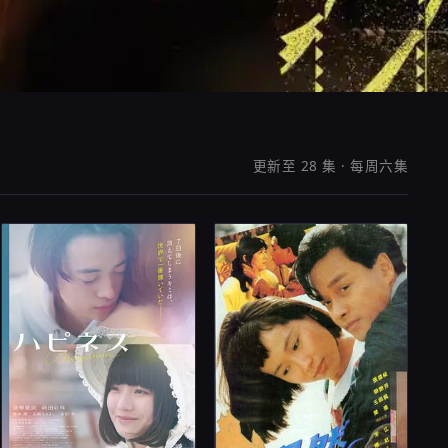
更新至 28 集 · 每周六集