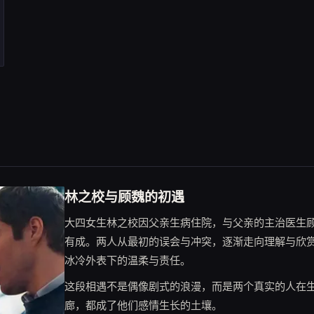
林之校与顾魏的初遇
大四女生林之校因父亲生病住院，与父亲的主治医生
有成。两人从最初的误会与冲突，逐渐走向理解与欣
冰冷外表下的温柔与责任。
这段相遇不是偶像剧式的浪漫，而是两个真实的人在
廊，都成了他们感情生长的土壤。