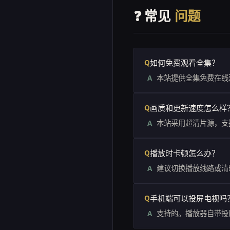
❓ 常见
问题
如何免费观看全集？
本站提供全集免费在线
画质和更新速度怎么样
本站采用超清片源，支
播放时卡顿怎么办？
建议切换播放线路或清
手机端可以投屏电视吗
支持的。播放器自带投